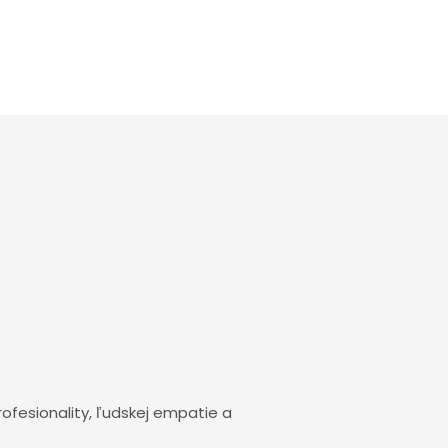
profesionality, ľudskej empatie a