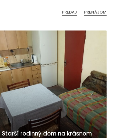
PREDAJ
PRENÁJOM
Starší rodinný dom na krásnom