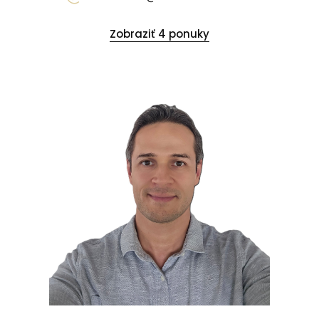
Zobraziť 4 ponuky