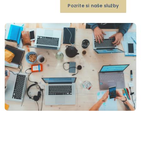
Pozrite si naše služby