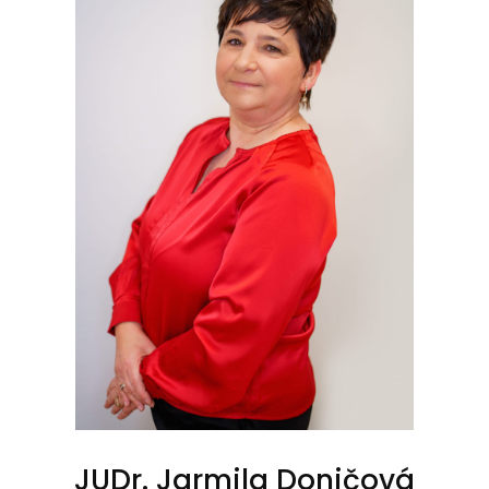
JUDr. Jarmila Doničová