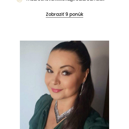
Zobraziť 9 ponúk