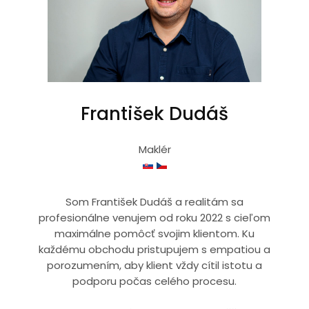
František Dudáš
Maklér
Som František Dudáš a realitám sa
profesionálne venujem od roku 2022 s cieľom
maximálne pomôcť svojim klientom. Ku
každému obchodu pristupujem s empatiou a
porozumením, aby klient vždy cítil istotu a
podporu počas celého procesu.