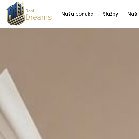
Naša ponuka
Služby
Náš 