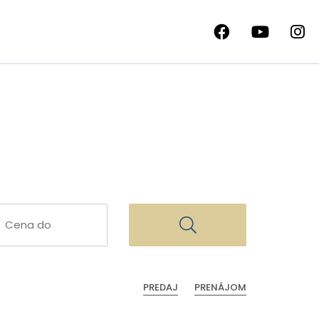
PREDAJ
PRENÁJOM