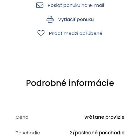
Poslať ponuku na e-mail
Vytlačiť ponuku
Pridať medzi obľúbené
Podrobné informácie
Cena
vrátane provízie
Poschodie
2/posledné poschodie