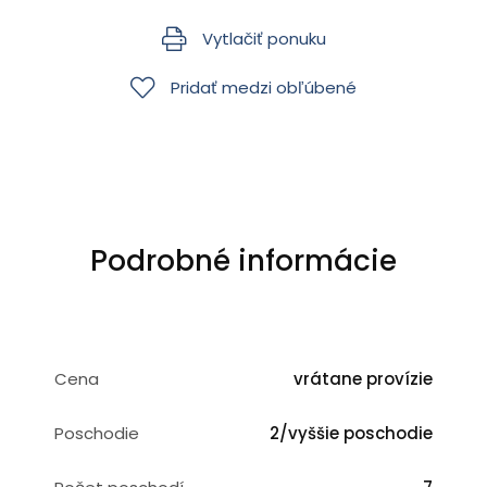
Vytlačiť ponuku
Pridať medzi obľúbené
Podrobné informácie
Cena
vrátane provízie
Poschodie
2/vyššie poschodie