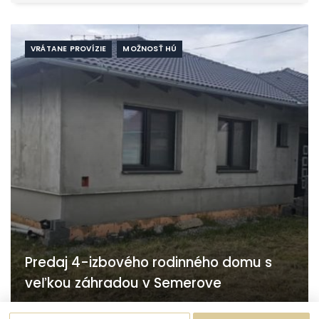
VRÁTANE PROVÍZIE
MOŽNOSŤ HÚ
Predaj 4-izbového rodinného domu s
veľkou záhradou v Semerove