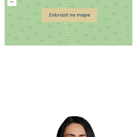
–
Zobraziť na mape