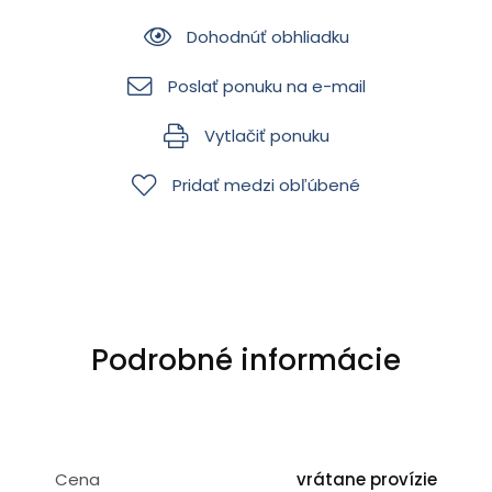
Dohodnúť obhliadku
Poslať ponuku na e-mail
Vytlačiť ponuku
Pridať medzi obľúbené
Podrobné informácie
Cena
vrátane provízie