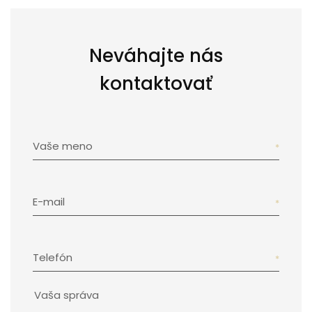
Neváhajte nás
kontaktovať
Vaše meno
E-mail
Telefón