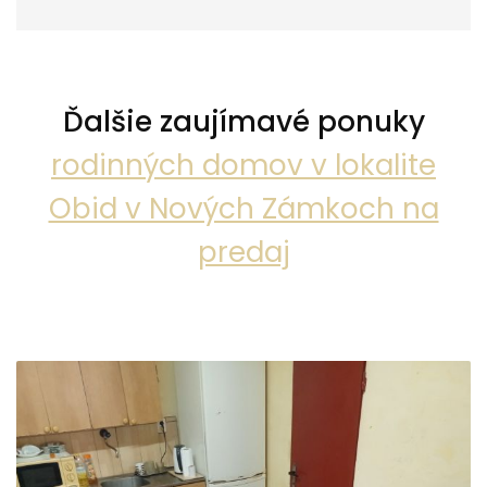
Ďalšie zaujímavé ponuky
rodinných domov v lokalite
Obid v Nových Zámkoch na
predaj