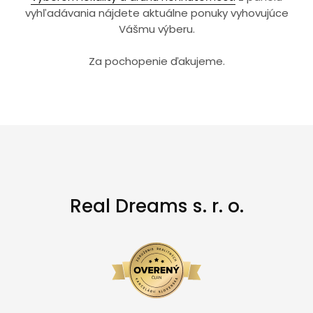
vyhľadávania nájdete aktuálne ponuky vyhovujúce
Vášmu výberu.
Za pochopenie ďakujeme.
Real Dreams s. r. o.