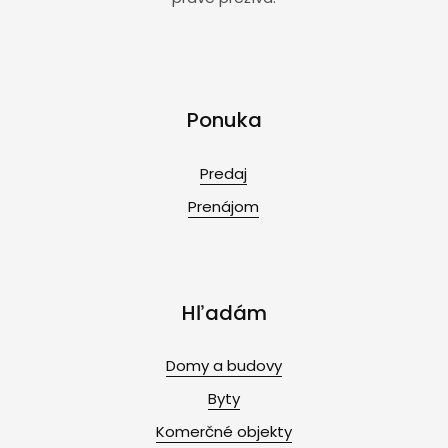
Ponuka
Predaj
Prenájom
Hľadám
Domy a budovy
Byty
Komerčné objekty