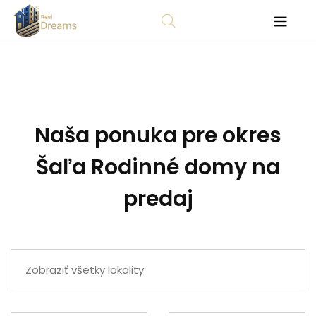
Naša ponuka pre okres
Šaľa Rodinné domy na
predaj