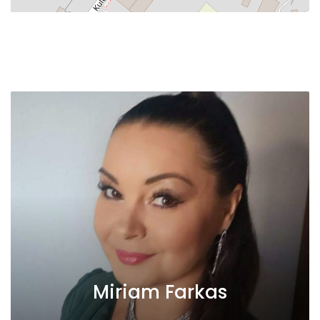
Miriam Farkas